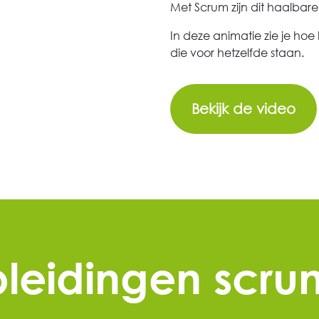
Met Scrum zijn dit haalbare
In deze animatie zie je hoe 
die voor hetzelfde staan.
Bekijk de video
leidingen scr