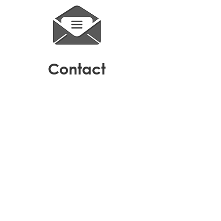
contact