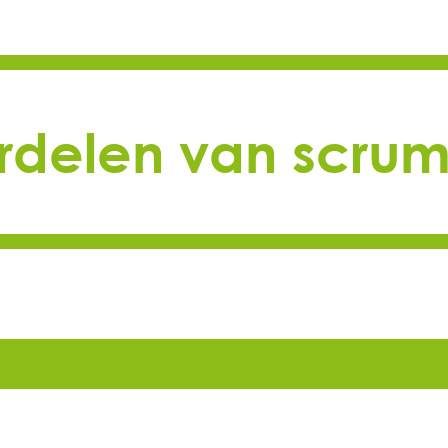
rdelen van scrum 