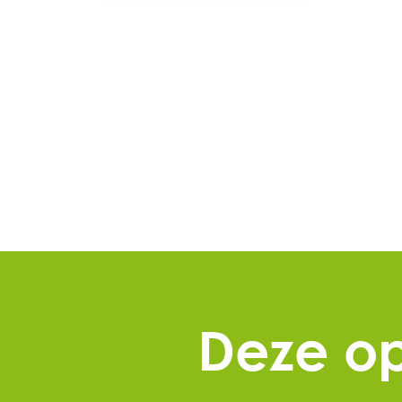
Deze op