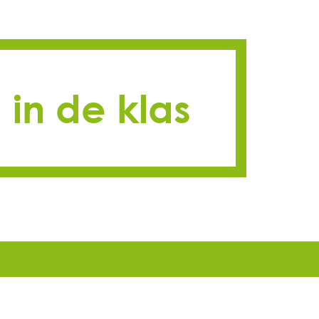
in de klas