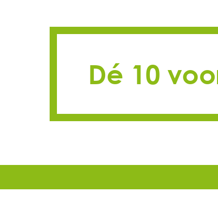
Dé 10 voo