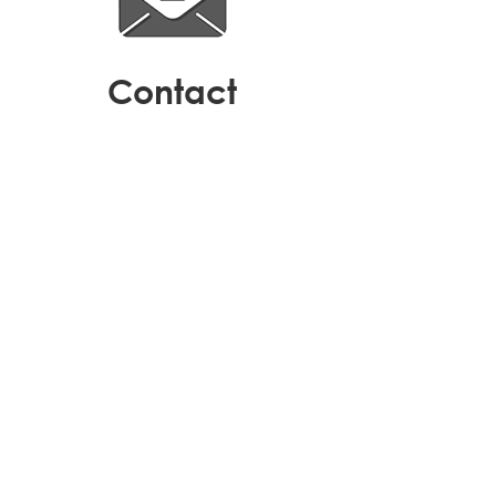
contact