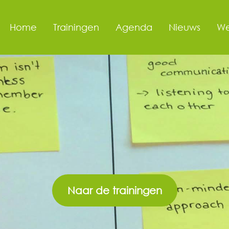
Home
Trainingen
Agenda
Nieuws
We
Naar de trainingen