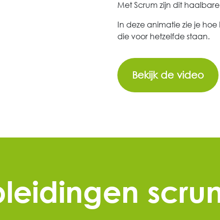
Met Scrum zijn dit haalbare
In deze animatie zie je hoe 
die voor hetzelfde staan.
Bekijk de video
leidingen scr