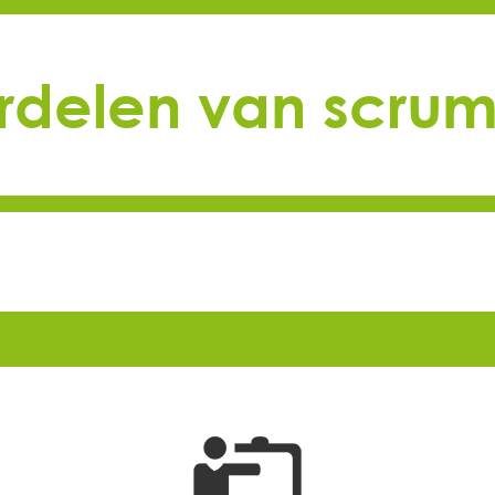
rdelen van scrum 