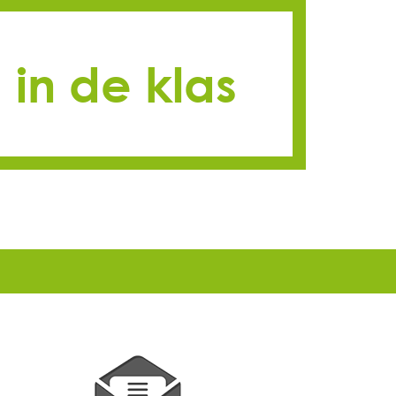
in de klas