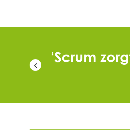
‘Scrum zorg