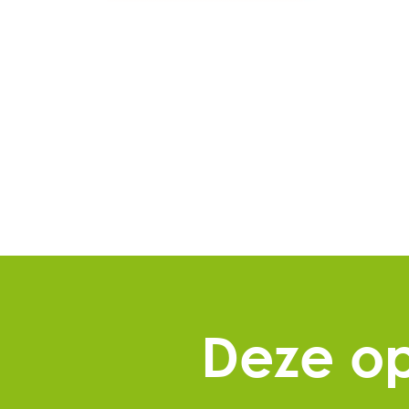
Deze op