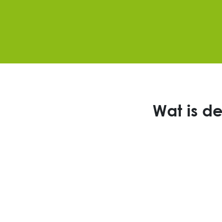
Wat is d