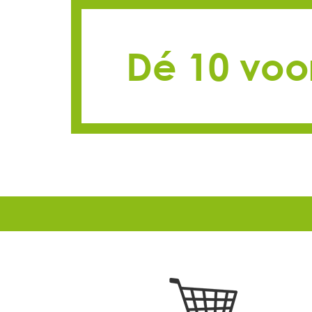
Dé 10 voo