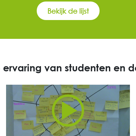
Bekijk de lijst
e ervaring van studenten en 