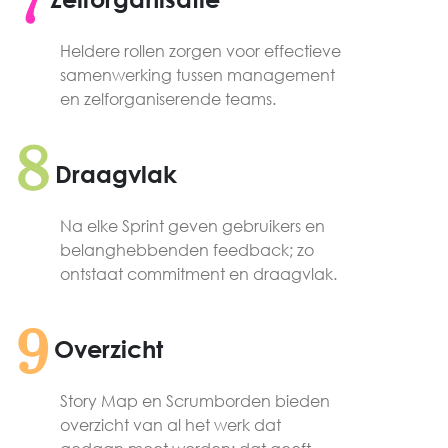
7
Heldere rollen zorgen voor effectieve
samenwerking tussen management
en zelforganiserende teams.
8
Draagvlak
Na elke Sprint geven gebruikers en
belanghebbenden feedback; zo
ontstaat commitment en draagvlak.
9
Overzicht
Story Map en Scrumborden bieden
overzicht van al het werk dat