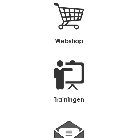
webshop
trainingen