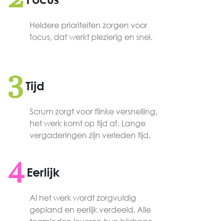
2
Heldere prioriteiten zorgen voor
focus, dat werkt plezierig en snel.
3
Tijd
Scrum zorgt voor flinke versnelling,
het werk komt op tijd af. Lange
vergaderingen zijn verleden tijd.
4
Eerlijk
Al het werk wordt zorgvuldig
gepland en eerlijk verdeeld. Alle